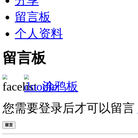
分享
留言板
个人资料
留言板
涂鸦板
您需要登录后才可以留言
留言