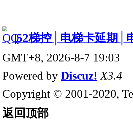
|
52梯控│电梯卡延期│
GMT+8, 2026-8-7 19:03
Powered by
Discuz!
X3.4
Copyright © 2001-2020, Te
返回顶部