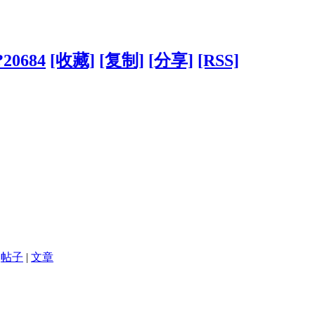
/?20684
[收藏]
[复制]
[分享]
[RSS]
帖子
|
文章