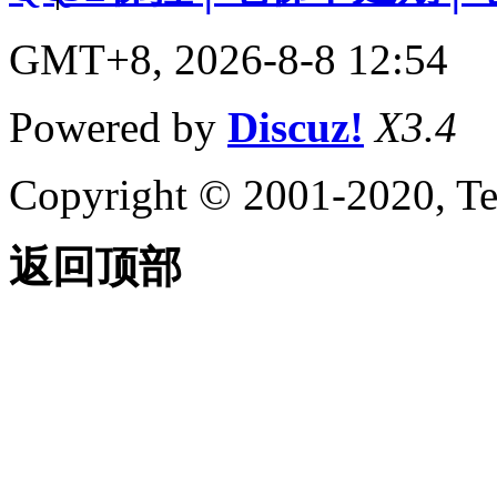
GMT+8, 2026-8-8 12:54
Powered by
Discuz!
X3.4
Copyright © 2001-2020, Te
返回顶部