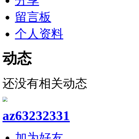
分享
留言板
个人资料
动态
还没有相关动态
az63232331
加为好友