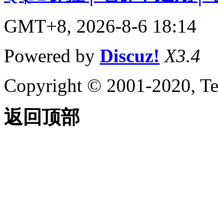
GMT+8, 2026-8-6 18:14
Powered by
Discuz!
X3.4
Copyright © 2001-2020, Te
返回顶部