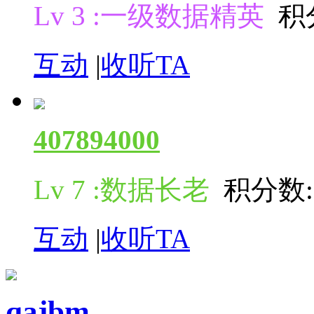
Lv 3 :一级数据精英
积分
互动
|
收听TA
407894000
Lv 7 :数据长老
积分数: 
互动
|
收听TA
qajbm