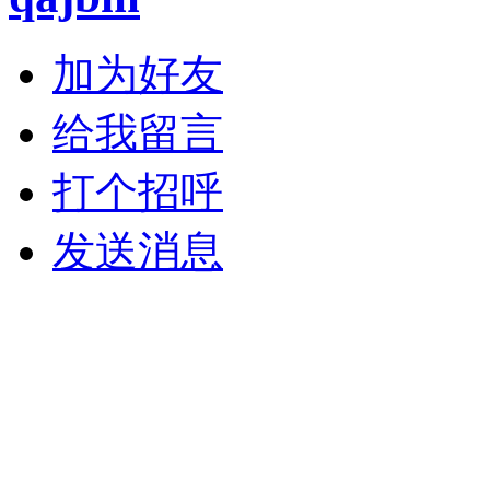
加为好友
给我留言
打个招呼
发送消息