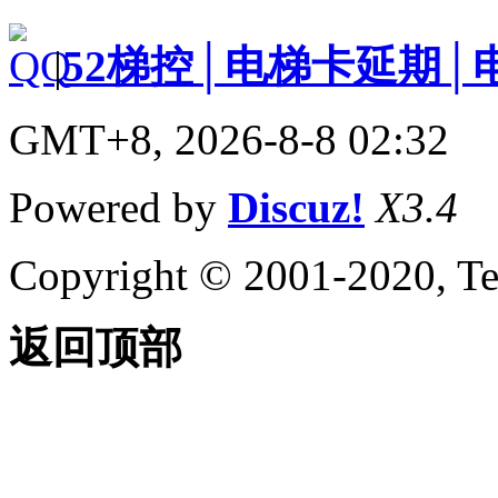
|
52梯控│电梯卡延期│
GMT+8, 2026-8-8 02:32
Powered by
Discuz!
X3.4
Copyright © 2001-2020, Te
返回顶部