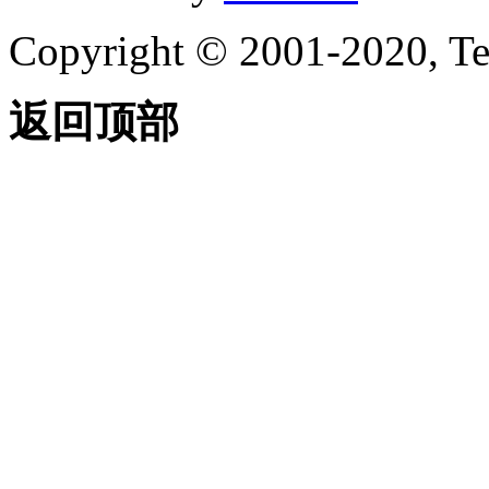
Copyright © 2001-2020, Te
返回顶部