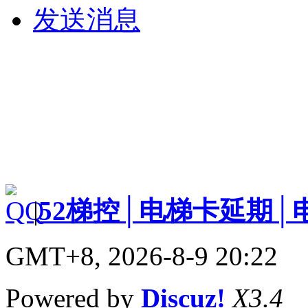
发送消息
|
52梯控│电梯卡延期│
GMT+8, 2026-8-9 20:22
Powered by
Discuz!
X3.4