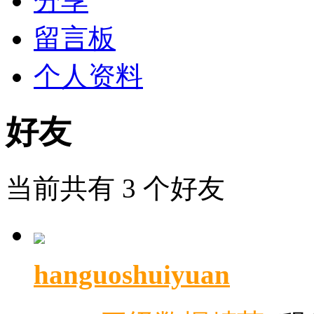
分享
留言板
个人资料
好友
当前共有
3
个好友
hanguoshuiyuan