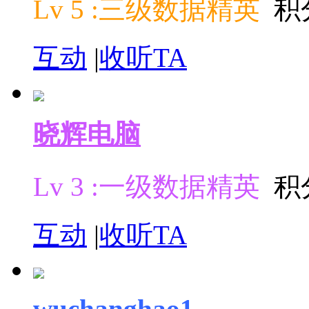
Lv 5 :三级数据精英
积分
互动
|
收听TA
晓辉电脑
Lv 3 :一级数据精英
积分
互动
|
收听TA
wuchanghao1