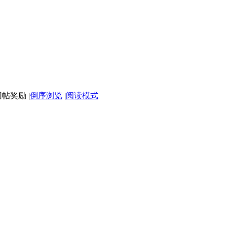
|
倒序浏览
|
阅读模式