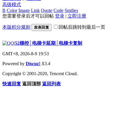
高级模式
B
Color
Image
Link
Quote
Code
Smilies
您需要登录后才可以回帖
登录
|
立即注册
本版积分规则
回帖后跳转到最后一页
发表回复
|
52梯控│电梯卡延期│电梯卡复制
GMT+8, 2026-8-9 19:53
Powered by
Discuz!
X3.4
Copyright © 2001-2020, Tencent Cloud.
快速回复
返回顶部
返回列表