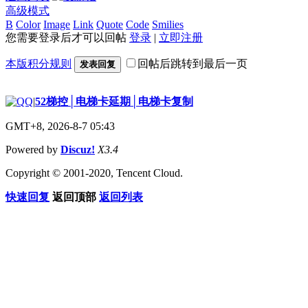
高级模式
B
Color
Image
Link
Quote
Code
Smilies
您需要登录后才可以回帖
登录
|
立即注册
本版积分规则
回帖后跳转到最后一页
发表回复
|
52梯控│电梯卡延期│电梯卡复制
GMT+8, 2026-8-7 05:43
Powered by
Discuz!
X3.4
Copyright © 2001-2020, Tencent Cloud.
快速回复
返回顶部
返回列表