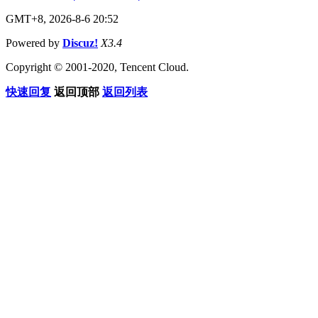
GMT+8, 2026-8-6 20:52
Powered by
Discuz!
X3.4
Copyright © 2001-2020, Tencent Cloud.
快速回复
返回顶部
返回列表