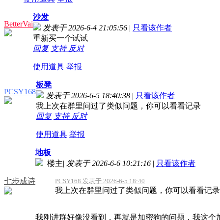
沙发
BetterVai
发表于 2026-6-4 21:05:56
|
只看该作者
重新买一个试试
回复
支持
反对
使用道具
举报
板凳
PCSY168
发表于 2026-6-5 18:40:38
|
只看该作者
我上次在群里问过了类似问题，你可以看看记录
回复
支持
反对
使用道具
举报
地板
楼主
|
发表于 2026-6-6 10:21:16
|
只看该作者
七步成诗
PCSY168 发表于 2026-6-5 18:40
我上次在群里问过了类似问题，你可以看看记录
我刚进群好像没看到，再就是加密狗的问题，我这个