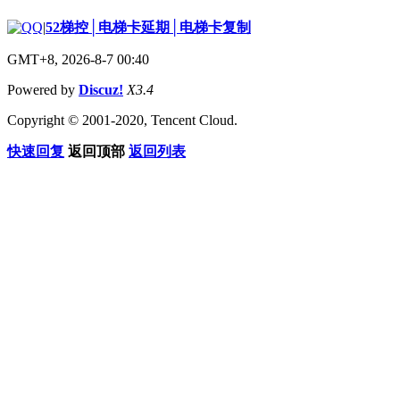
|
52梯控│电梯卡延期│电梯卡复制
GMT+8, 2026-8-7 00:40
Powered by
Discuz!
X3.4
Copyright © 2001-2020, Tencent Cloud.
快速回复
返回顶部
返回列表