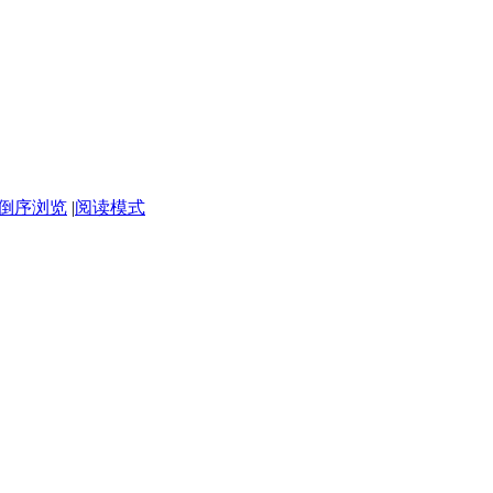
倒序浏览
|
阅读模式