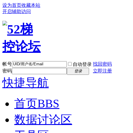
设为首页
收藏本站
开启辅助访问
帐号
找回密码
自动登录
密码
立即注册
登录
快捷导航
首页
BBS
数据讨论区