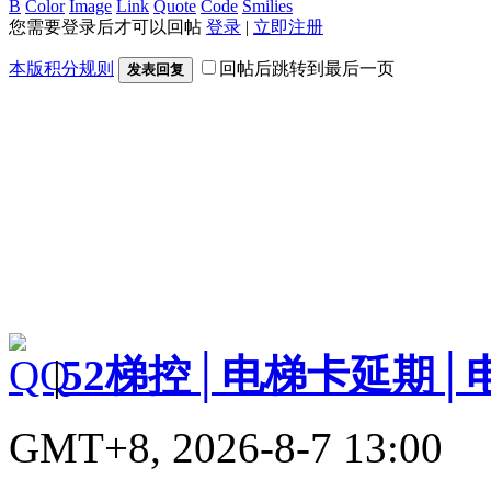
B
Color
Image
Link
Quote
Code
Smilies
您需要登录后才可以回帖
登录
|
立即注册
本版积分规则
回帖后跳转到最后一页
发表回复
|
52梯控│电梯卡延期│
GMT+8, 2026-8-7 13:00