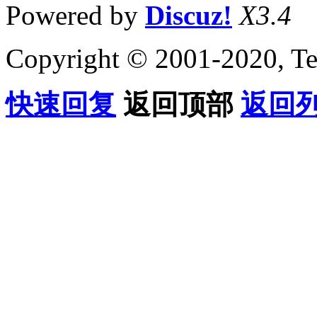
Powered by
Discuz!
X3.4
Copyright © 2001-2020, Te
快速回复
返回顶部
返回