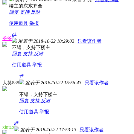
楼主的东东齐全
回复
支持
反对
使用道具
举报
#
6
爷爷
发表于 2018-10-22 10:29:02
|
只看该作者
不错，支持下楼主
回复
支持
反对
使用道具
举报
#
7
大笑888
发表于 2018-10-22 15:56:43
|
只看该作者
不错，支持下楼主
回复
支持
反对
使用道具
举报
#
8
xintao
发表于 2018-10-22 17:53:13
|
只看该作者