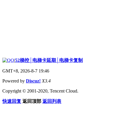
|
52梯控│电梯卡延期│电梯卡复制
GMT+8, 2026-8-7 19:46
Powered by
Discuz!
X3.4
Copyright © 2001-2020, Tencent Cloud.
快速回复
返回顶部
返回列表