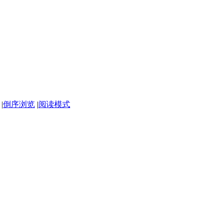
|
倒序浏览
|
阅读模式