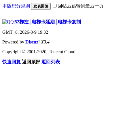
本版积分规则
回帖后跳转到最后一页
发表回复
|
52梯控│电梯卡延期│电梯卡复制
GMT+8, 2026-8-9 19:32
Powered by
Discuz!
X3.4
Copyright © 2001-2020, Tencent Cloud.
快速回复
返回顶部
返回列表