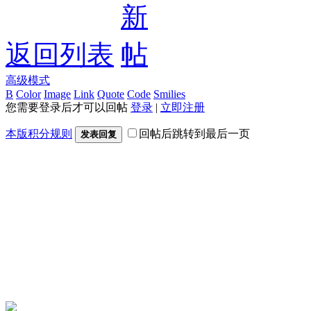
返回列表
高级模式
B
Color
Image
Link
Quote
Code
Smilies
您需要登录后才可以回帖
登录
|
立即注册
本版积分规则
回帖后跳转到最后一页
发表回复