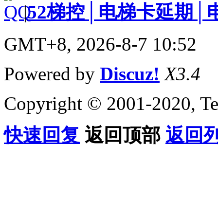
|
52梯控│电梯卡延期│
GMT+8, 2026-8-7 10:52
Powered by
Discuz!
X3.4
Copyright © 2001-2020, Te
快速回复
返回顶部
返回