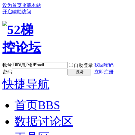
设为首页
收藏本站
开启辅助访问
帐号
找回密码
自动登录
密码
立即注册
登录
快捷导航
首页
BBS
数据讨论区