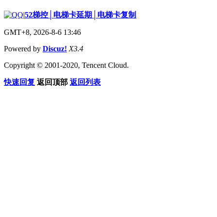
|
52梯控│电梯卡延期│电梯卡复制
GMT+8, 2026-8-6 13:46
Powered by
Discuz!
X3.4
Copyright © 2001-2020, Tencent Cloud.
快速回复
返回顶部
返回列表