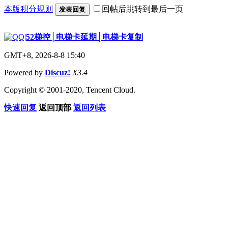
本版积分规则
回帖后跳转到最后一页
发表回复
|
52梯控│电梯卡延期│电梯卡复制
GMT+8, 2026-8-8 15:40
Powered by
Discuz!
X3.4
Copyright © 2001-2020, Tencent Cloud.
快速回复
返回顶部
返回列表