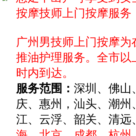
按摩技师上门按摩服务
广州男技师上门按摩为在
推油护理服务。全市以
时内到达。
服务范围：
深圳、佛山
庆、惠州，汕头、潮州
江、云浮、韶关、清远
海、北京，成都，杭州