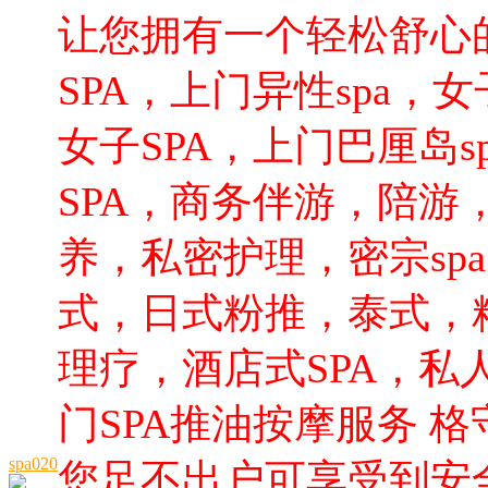
让您拥有一个轻松舒心
SPA，上门异性spa，
女子SPA，上门巴厘岛s
SPA，商务伴游，陪游
养，私密护理，密宗sp
式，日式粉推，泰式，精
理疗，酒店式SPA，
门SPA推油按摩服务 
spa020
您足不出户可享受到安