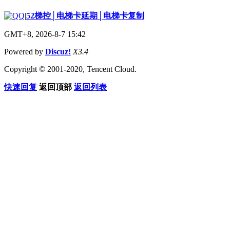
|
52梯控│电梯卡延期│电梯卡复制
GMT+8, 2026-8-7 15:42
Powered by
Discuz!
X3.4
Copyright © 2001-2020, Tencent Cloud.
快速回复
返回顶部
返回列表