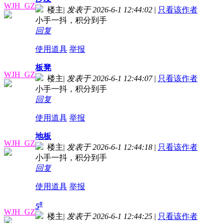
WJH_GZ
楼主
|
发表于 2026-6-1 12:44:02
|
只看该作者
小手一抖，积分到手
回复
使用道具
举报
板凳
WJH_GZ
楼主
|
发表于 2026-6-1 12:44:07
|
只看该作者
小手一抖，积分到手
回复
使用道具
举报
地板
WJH_GZ
楼主
|
发表于 2026-6-1 12:44:18
|
只看该作者
小手一抖，积分到手
回复
使用道具
举报
#
5
WJH_GZ
楼主
|
发表于 2026-6-1 12:44:25
|
只看该作者