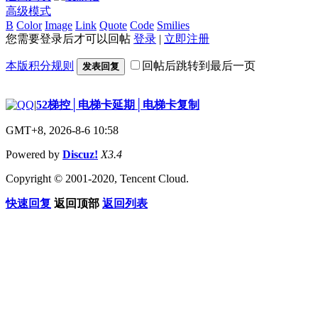
高级模式
B
Color
Image
Link
Quote
Code
Smilies
您需要登录后才可以回帖
登录
|
立即注册
本版积分规则
回帖后跳转到最后一页
发表回复
|
52梯控│电梯卡延期│电梯卡复制
GMT+8, 2026-8-6 10:58
Powered by
Discuz!
X3.4
Copyright © 2001-2020, Tencent Cloud.
快速回复
返回顶部
返回列表