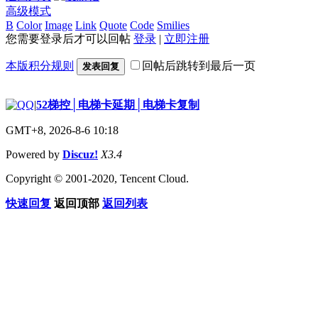
高级模式
B
Color
Image
Link
Quote
Code
Smilies
您需要登录后才可以回帖
登录
|
立即注册
本版积分规则
回帖后跳转到最后一页
发表回复
|
52梯控│电梯卡延期│电梯卡复制
GMT+8, 2026-8-6 10:18
Powered by
Discuz!
X3.4
Copyright © 2001-2020, Tencent Cloud.
快速回复
返回顶部
返回列表