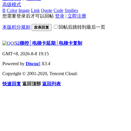
高级模式
B
Color
Image
Link
Quote
Code
Smilies
您需要登录后才可以回帖
登录
|
立即注册
本版积分规则
回帖后跳转到最后一页
发表回复
|
52梯控│电梯卡延期│电梯卡复制
GMT+8, 2026-8-8 19:15
Powered by
Discuz!
X3.4
Copyright © 2001-2020, Tencent Cloud.
快速回复
返回顶部
返回列表