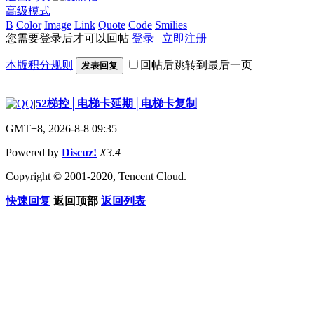
高级模式
B
Color
Image
Link
Quote
Code
Smilies
您需要登录后才可以回帖
登录
|
立即注册
本版积分规则
回帖后跳转到最后一页
发表回复
|
52梯控│电梯卡延期│电梯卡复制
GMT+8, 2026-8-8 09:35
Powered by
Discuz!
X3.4
Copyright © 2001-2020, Tencent Cloud.
快速回复
返回顶部
返回列表