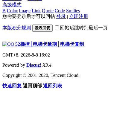
高级模式
B
Color
Image
Link
Quote
Code
Smilies
您需要登录后才可以回帖
登录
|
立即注册
本版积分规则
回帖后跳转到最后一页
发表回复
|
52梯控│电梯卡延期│电梯卡复制
GMT+8, 2026-8-8 16:02
Powered by
Discuz!
X3.4
Copyright © 2001-2020, Tencent Cloud.
快速回复
返回顶部
返回列表