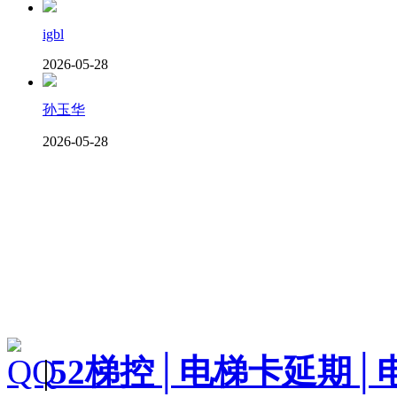
igbl
2026-05-28
孙玉华
2026-05-28
|
52梯控│电梯卡延期│