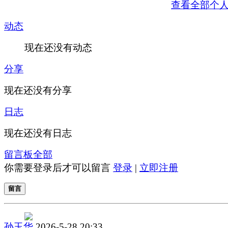
查看全部个
动态
现在还没有动态
分享
现在还没有分享
日志
现在还没有日志
留言板
全部
你需要登录后才可以留言
登录
|
立即注册
留言
孙玉华
2026-5-28 20:33