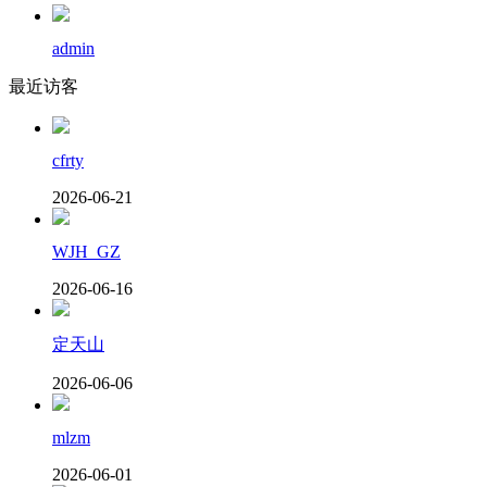
admin
最近访客
cfrty
2026-06-21
WJH_GZ
2026-06-16
定天山
2026-06-06
mlzm
2026-06-01