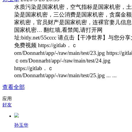
水质污染是国家机密，空气指标是国家机密，土
染是国家机密，三公消费是国家机密，贪腐金额
家机密，官员财产是国家机密，连裸官妻儿信息
国家机密… 翻红墙,看禁闻,请打开网
址:bitly.net/55cccc 请点击【干净世界】与您分
免费视频 https://gitlab．ｃ
om/Donnarht/app/-/raw/main/test/23.jpg https://git
ｃom/Donnarht/app/-/raw/main/test/24.jpg
https://gitlab．ｃ
om/Donnarht/app/-/raw/main/test/25.jpg ... ...
查看全部
应用
好友
孙玉华