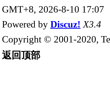
GMT+8, 2026-8-10 17:07
Powered by
Discuz!
X3.4
Copyright © 2001-2020, Te
返回顶部