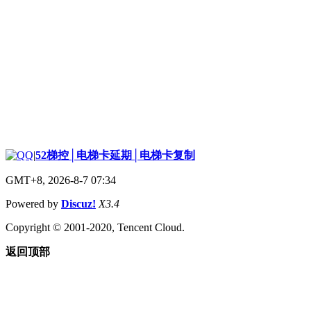
|
52梯控│电梯卡延期│电梯卡复制
GMT+8, 2026-8-7 07:34
Powered by
Discuz!
X3.4
Copyright © 2001-2020, Tencent Cloud.
返回顶部