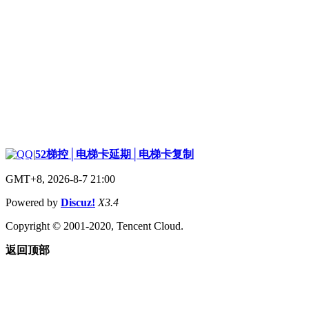
|
52梯控│电梯卡延期│电梯卡复制
GMT+8, 2026-8-7 21:00
Powered by
Discuz!
X3.4
Copyright © 2001-2020, Tencent Cloud.
返回顶部