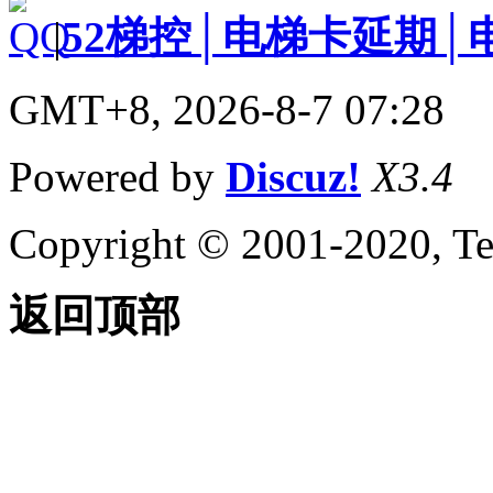
|
52梯控│电梯卡延期│
GMT+8, 2026-8-7 07:28
Powered by
Discuz!
X3.4
Copyright © 2001-2020, Te
返回顶部