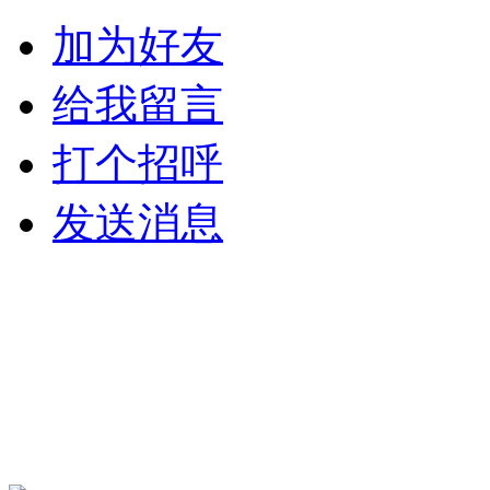
加为好友
给我留言
打个招呼
发送消息