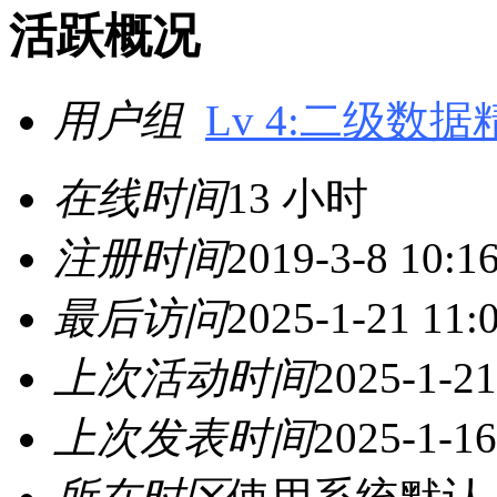
活跃概况
用户组
Lv 4:二级数据
在线时间
13 小时
注册时间
2019-3-8 10:1
最后访问
2025-1-21 11:
上次活动时间
2025-1-21
上次发表时间
2025-1-16