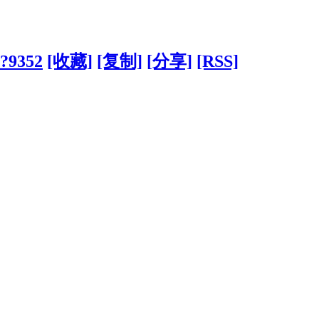
/?9352
[收藏]
[复制]
[分享]
[RSS]