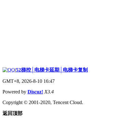
|
52梯控│电梯卡延期│电梯卡复制
GMT+8, 2026-8-10 16:47
Powered by
Discuz!
X3.4
Copyright © 2001-2020, Tencent Cloud.
返回顶部