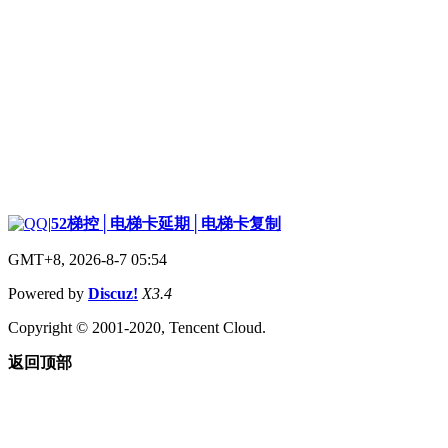
|
52梯控│电梯卡延期│电梯卡复制
GMT+8, 2026-8-7 05:54
Powered by
Discuz!
X3.4
Copyright © 2001-2020, Tencent Cloud.
返回顶部