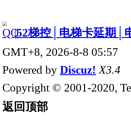
|
52梯控│电梯卡延期│
GMT+8, 2026-8-8 05:57
Powered by
Discuz!
X3.4
Copyright © 2001-2020, Te
返回顶部