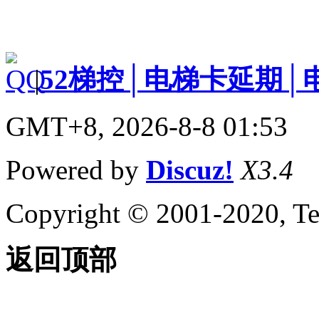
|
52梯控│电梯卡延期│
GMT+8, 2026-8-8 01:53
Powered by
Discuz!
X3.4
Copyright © 2001-2020, Te
返回顶部