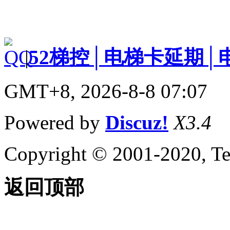
|
52梯控│电梯卡延期│
GMT+8, 2026-8-8 07:07
Powered by
Discuz!
X3.4
Copyright © 2001-2020, Te
返回顶部