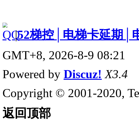
|
52梯控│电梯卡延期│
GMT+8, 2026-8-9 08:21
Powered by
Discuz!
X3.4
Copyright © 2001-2020, Te
返回顶部