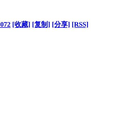
8072
[收藏]
[复制]
[分享]
[RSS]