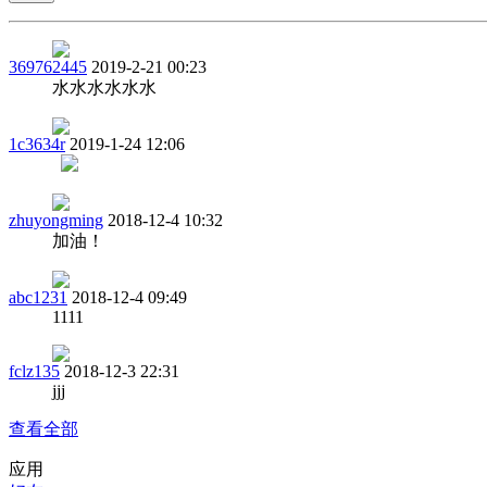
369762445
2019-2-21 00:23
水水水水水水
1c3634r
2019-1-24 12:06
zhuyongming
2018-12-4 10:32
加油！
abc1231
2018-12-4 09:49
1111
fclz135
2018-12-3 22:31
jjj
查看全部
应用