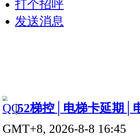
打个招呼
发送消息
|
52梯控│电梯卡延期│
GMT+8, 2026-8-8 16:45