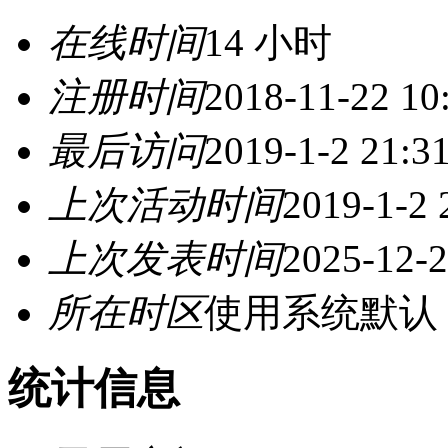
在线时间
14 小时
注册时间
2018-11-22 10
最后访问
2019-1-2 21:3
上次活动时间
2019-1-2 
上次发表时间
2025-12-2
所在时区
使用系统默认
统计信息