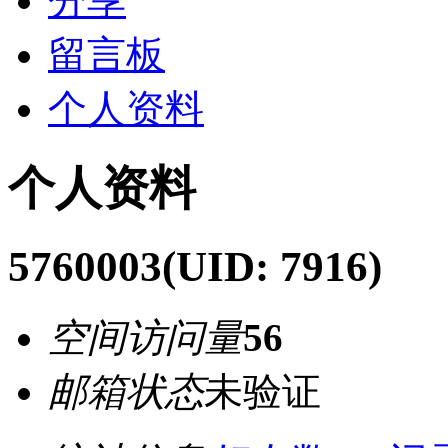
分享
留言板
个人资料
个人资料
5760003
(UID: 7916)
空间访问量
56
邮箱状态
未验证