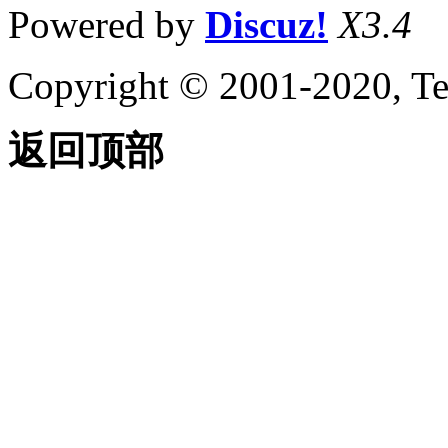
Powered by
Discuz!
X3.4
Copyright © 2001-2020, Te
返回顶部