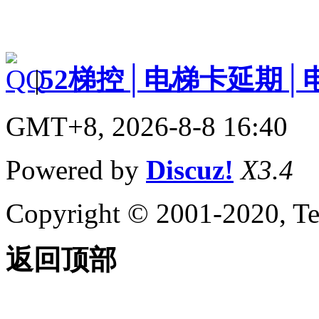
|
52梯控│电梯卡延期│
GMT+8, 2026-8-8 16:40
Powered by
Discuz!
X3.4
Copyright © 2001-2020, Te
返回顶部