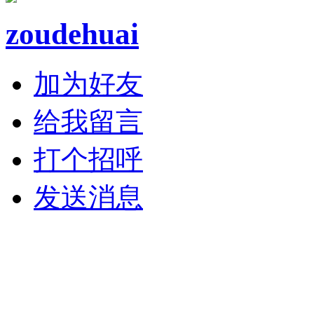
zoudehuai
加为好友
给我留言
打个招呼
发送消息