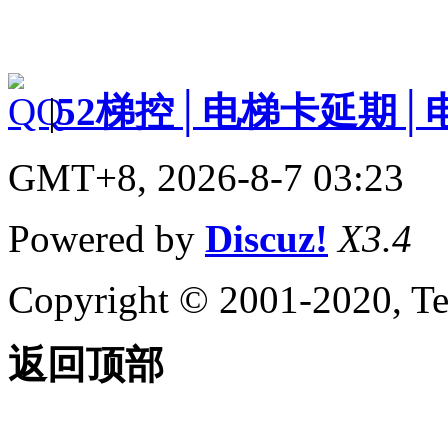
|
52梯控│电梯卡延期│
GMT+8, 2026-8-7 03:23
Powered by
Discuz!
X3.4
Copyright © 2001-2020, Te
返回顶部