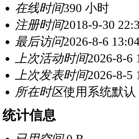
在线时间
390 小时
注册时间
2018-9-30 22:
最后访问
2026-8-6 13:0
上次活动时间
2026-8-6 
上次发表时间
2026-8-5 
所在时区
使用系统默认
统计信息
已用空间
0 B