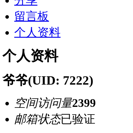
分享
留言板
个人资料
个人资料
爷爷
(UID: 7222)
空间访问量
2399
邮箱状态
已验证