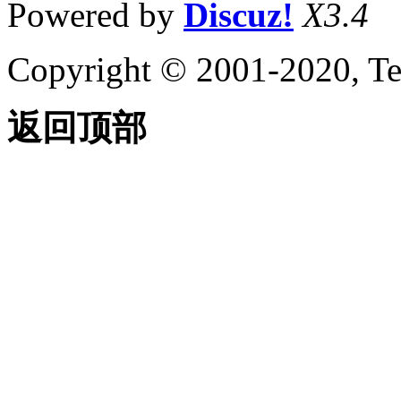
Powered by
Discuz!
X3.4
Copyright © 2001-2020, Te
返回顶部