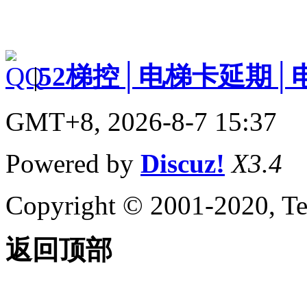
|
52梯控│电梯卡延期│
GMT+8, 2026-8-7 15:37
Powered by
Discuz!
X3.4
Copyright © 2001-2020, Te
返回顶部