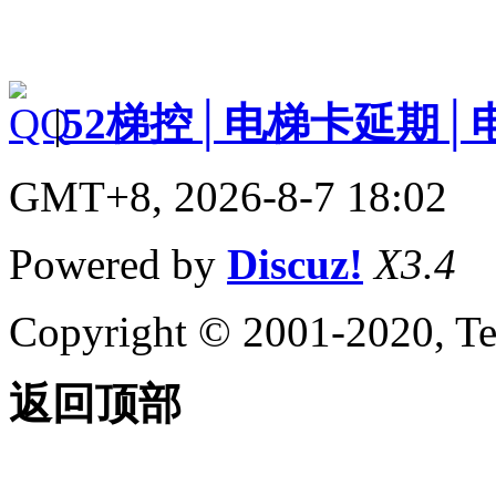
|
52梯控│电梯卡延期│
GMT+8, 2026-8-7 18:02
Powered by
Discuz!
X3.4
Copyright © 2001-2020, Te
返回顶部