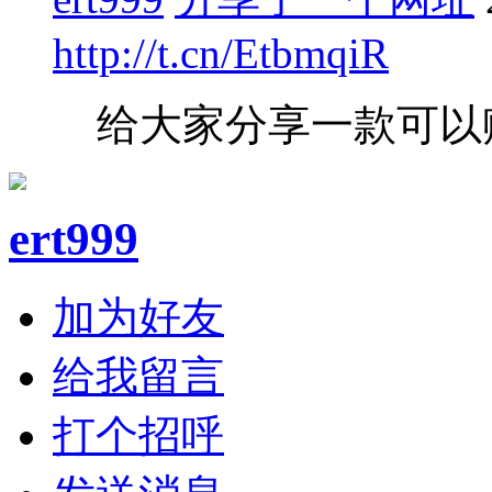
http://t.cn/EtbmqiR
给大家分享一款可以
ert999
加为好友
给我留言
打个招呼