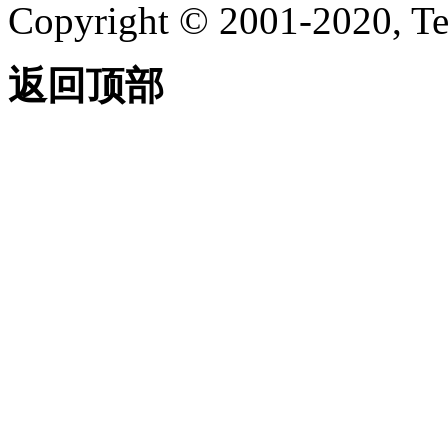
Copyright © 2001-2020, Te
返回顶部