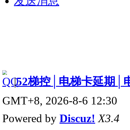
发送消息
|
52梯控│电梯卡延期│
GMT+8, 2026-8-6 12:30
Powered by
Discuz!
X3.4