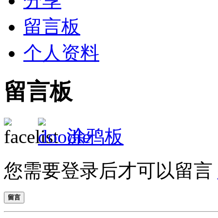
分享
留言板
个人资料
留言板
涂鸦板
您需要登录后才可以留言
留言