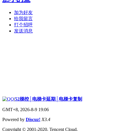
加为好友
给我留言
打个招呼
发送消息
|
52梯控│电梯卡延期│电梯卡复制
GMT+8, 2026-8-9 19:06
Powered by
Discuz!
X3.4
Copyright © 2001-2020, Tencent Cloud.