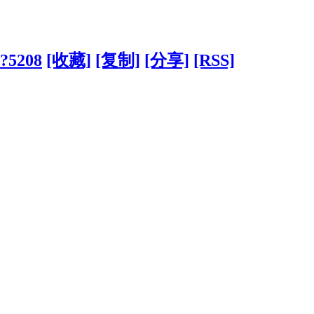
/?5208
[收藏]
[复制]
[分享]
[RSS]