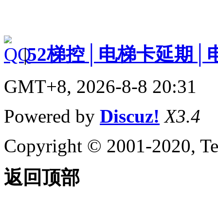
|
52梯控│电梯卡延期│
GMT+8, 2026-8-8 20:31
Powered by
Discuz!
X3.4
Copyright © 2001-2020, Te
返回顶部