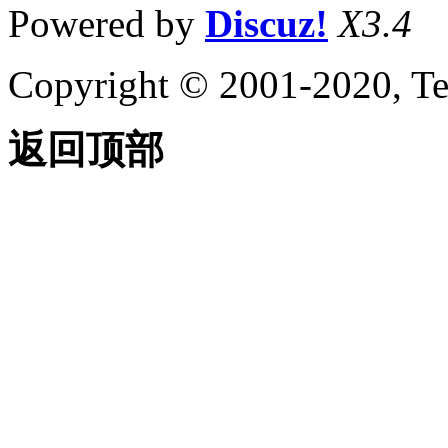
Powered by
Discuz!
X3.4
Copyright © 2001-2020, Te
返回顶部