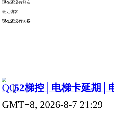
现在还没有好友
最近访客
现在还没有访客
|
52梯控│电梯卡延期│
GMT+8, 2026-8-7 21:29