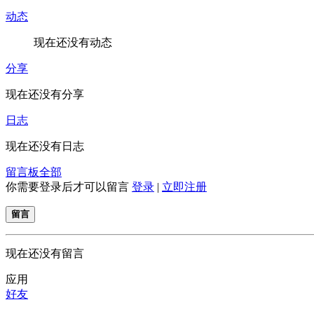
动态
现在还没有动态
分享
现在还没有分享
日志
现在还没有日志
留言板
全部
你需要登录后才可以留言
登录
|
立即注册
留言
现在还没有留言
应用
好友