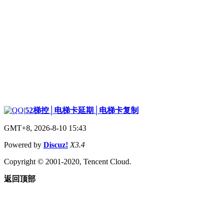
|
52梯控│电梯卡延期│电梯卡复制
GMT+8, 2026-8-10 15:43
Powered by
Discuz!
X3.4
Copyright © 2001-2020, Tencent Cloud.
返回顶部